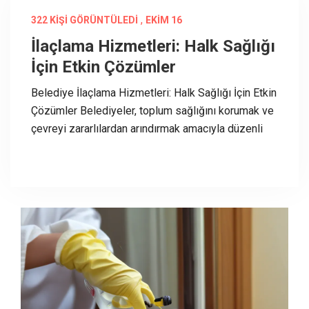
,
322 KIŞI GÖRÜNTÜLEDI
EKIM 16
İlaçlama Hizmetleri: Halk Sağlığı
İçin Etkin Çözümler
Belediye İlaçlama Hizmetleri: Halk Sağlığı İçin Etkin
Çözümler Belediyeler, toplum sağlığını korumak ve
çevreyi zararlılardan arındırmak amacıyla düzenli