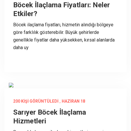
Böcek İlaçlama Fiyatları: Neler
Etkiler?
Böcek ilaçlama fiyatları, hizmetin alındığı bölgeye
göre farklılık gösterebilir. Büyük şehirlerde
genellikle fiyatlar daha yüksekken, kırsal alanlarda
daha uy
,
200 KIŞI GÖRÜNTÜLEDI
HAZIRAN 18
Sarıyer Böcek İlaçlama
Hizmetleri