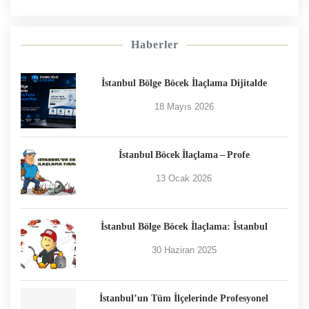
Haberler
İstanbul Bölge Böcek İlaçlama Dijitalde
18 Mayıs 2026
İstanbul Böcek İlaçlama – Profe
13 Ocak 2026
İstanbul Bölge Böcek İlaçlama: İstanbul
30 Haziran 2025
İstanbul’un Tüm İlçelerinde Profesyonel