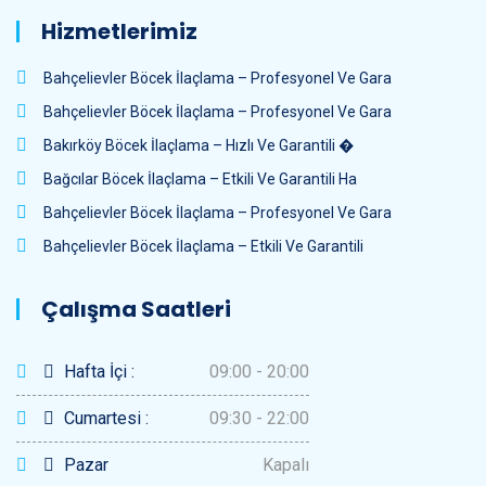
Hizmetlerimiz
Bahçelievler Böcek İlaçlama – Profesyonel Ve Gara
Bahçelievler Böcek İlaçlama – Profesyonel Ve Gara
Bakırköy Böcek İlaçlama – Hızlı Ve Garantili �
Bağcılar Böcek İlaçlama – Etkili Ve Garantili Ha
Bahçelievler Böcek İlaçlama – Profesyonel Ve Gara
Bahçelievler Böcek İlaçlama – Etkili Ve Garantili
Çalışma Saatleri
Hafta İçi :
09:00 - 20:00
Cumartesi :
09:30 - 22:00
Pazar
Kapalı